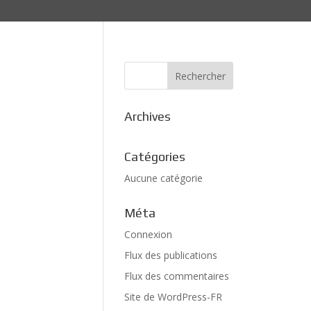
Archives
Catégories
Aucune catégorie
Méta
Connexion
Flux des publications
Flux des commentaires
Site de WordPress-FR