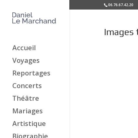
06.76.67.42.20
Images 
Accueil
Voyages
Reportages
Concerts
Théâtre
Mariages
Artistique
Biographie